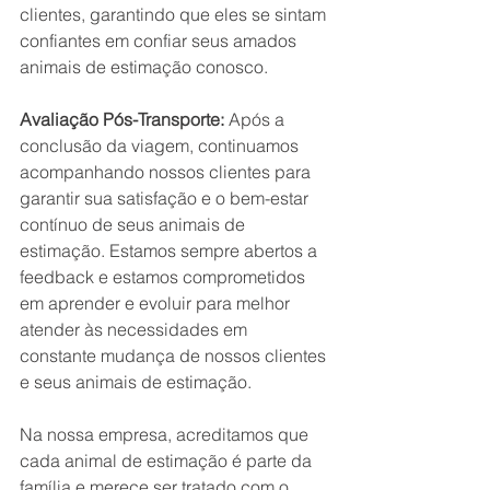
clientes, garantindo que eles se sintam 
confiantes em confiar seus amados 
animais de estimação conosco.
Avaliação Pós-Transporte:
 Após a 
conclusão da viagem, continuamos 
acompanhando nossos clientes para 
garantir sua satisfação e o bem-estar 
contínuo de seus animais de 
estimação. Estamos sempre abertos a 
feedback e estamos comprometidos 
em aprender e evoluir para melhor 
atender às necessidades em 
constante mudança de nossos clientes 
e seus animais de estimação.
Na nossa empresa, acreditamos que 
cada animal de estimação é parte da 
família e merece ser tratado com o 