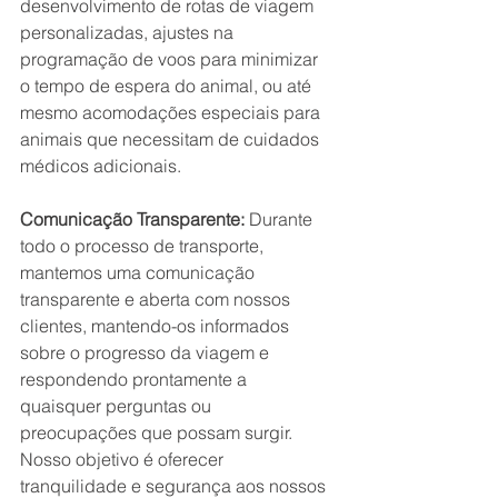
desenvolvimento de rotas de viagem 
personalizadas, ajustes na 
programação de voos para minimizar 
o tempo de espera do animal, ou até 
mesmo acomodações especiais para 
animais que necessitam de cuidados 
médicos adicionais.
Comunicação Transparente:
 Durante 
todo o processo de transporte, 
mantemos uma comunicação 
transparente e aberta com nossos 
clientes, mantendo-os informados 
sobre o progresso da viagem e 
respondendo prontamente a 
quaisquer perguntas ou 
preocupações que possam surgir. 
Nosso objetivo é oferecer 
tranquilidade e segurança aos nossos 