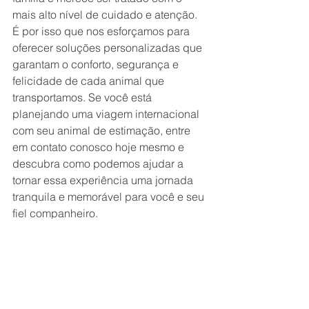
mais alto nível de cuidado e atenção. 
É por isso que nos esforçamos para 
oferecer soluções personalizadas que 
garantam o conforto, segurança e 
felicidade de cada animal que 
transportamos. Se você está 
planejando uma viagem internacional 
com seu animal de estimação, entre 
em contato conosco hoje mesmo e 
descubra como podemos ajudar a 
tornar essa experiência uma jornada 
tranquila e memorável para você e seu 
fiel companheiro.