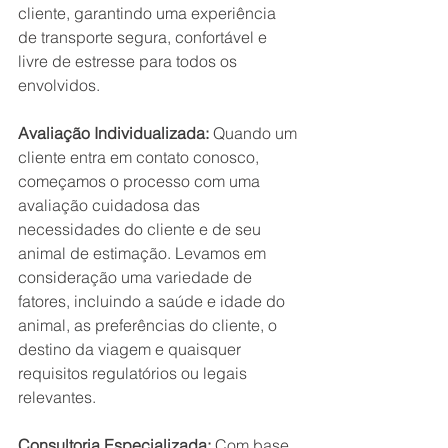
cliente, garantindo uma experiência 
de transporte segura, confortável e 
livre de estresse para todos os 
envolvidos.
Avaliação Individualizada:
 Quando um 
cliente entra em contato conosco, 
começamos o processo com uma 
avaliação cuidadosa das 
necessidades do cliente e de seu 
animal de estimação. Levamos em 
consideração uma variedade de 
fatores, incluindo a saúde e idade do 
animal, as preferências do cliente, o 
destino da viagem e quaisquer 
requisitos regulatórios ou legais 
relevantes.
Consultoria Especializada:
 Com base 