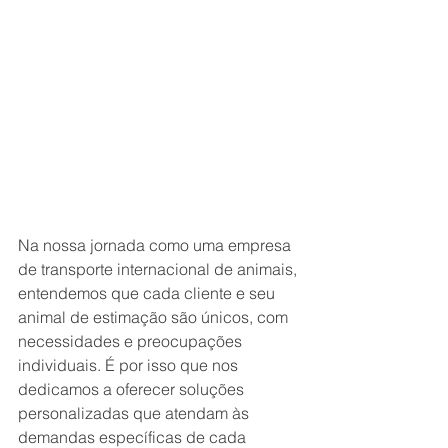
Na nossa jornada como uma empresa 
de transporte internacional de animais, 
entendemos que cada cliente e seu 
animal de estimação são únicos, com 
necessidades e preocupações 
individuais. É por isso que nos 
dedicamos a oferecer soluções 
personalizadas que atendam às 
demandas específicas de cada 