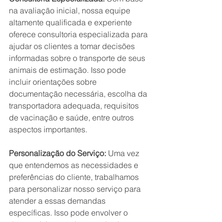
na avaliação inicial, nossa equipe 
altamente qualificada e experiente 
oferece consultoria especializada para 
ajudar os clientes a tomar decisões 
informadas sobre o transporte de seus 
animais de estimação. Isso pode 
incluir orientações sobre 
documentação necessária, escolha da 
transportadora adequada, requisitos 
de vacinação e saúde, entre outros 
aspectos importantes.
Personalização do Serviço:
 Uma vez 
que entendemos as necessidades e 
preferências do cliente, trabalhamos 
para personalizar nosso serviço para 
atender a essas demandas 
específicas. Isso pode envolver o 